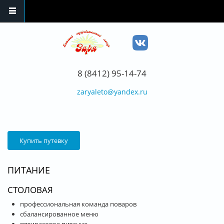
Перейти к основному содержанию
8 (8412) 95-14-74
zaryaleto@yandex.ru
Купить путевку
ПИТАНИЕ
СТОЛОВАЯ
профессиональная команда поваров
сбалансированное меню