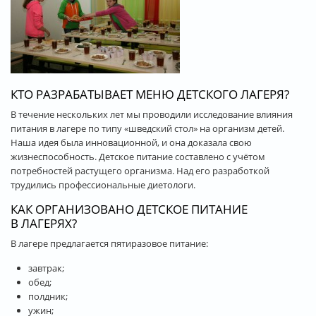
КТО РАЗРАБАТЫВАЕТ МЕНЮ ДЕТСКОГО ЛАГЕРЯ?
В течение нескольких лет мы проводили исследование влияния
питания в лагере по типу «шведский стол» на организм детей.
Наша идея была инновационной, и она доказала свою
жизнеспособность. Детское питание составлено с учётом
потребностей растущего организма. Над его разработкой
трудились профессиональные диетологи.
КАК ОРГАНИЗОВАНО ДЕТСКОЕ ПИТАНИЕ
В ЛАГЕРЯХ?
В лагере предлагается пятиразовое питание:
завтрак;
обед;
полдник;
ужин;