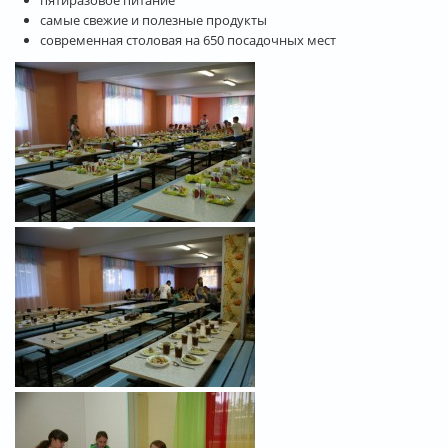
пятиразовое питание
самые свежие и полезные продукты
современная столовая на 650 посадочных мест