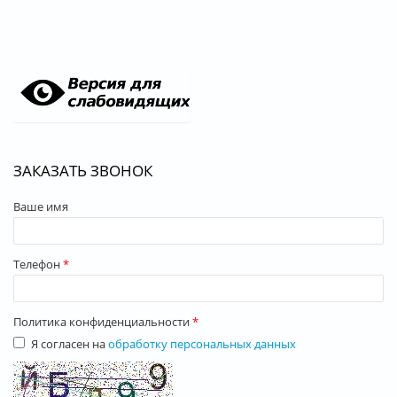
ЗАКАЗАТЬ ЗВОНОК
Ваше имя
Телефон
*
Политика конфиденциальности
*
Я согласен на
обработку персональных данных