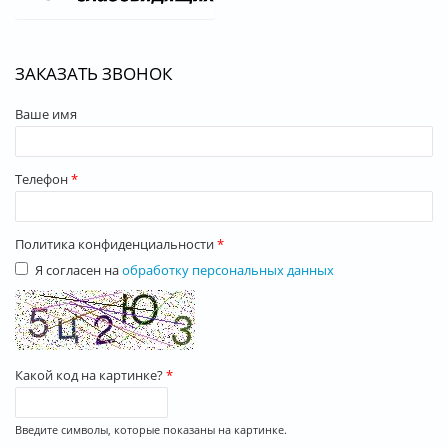
ЗАКАЗАТЬ ЗВОНОК
Ваше имя
Телефон
*
Политика конфиденциальности
*
Я согласен на
обработку персональных данных
Какой код на картинке?
*
Введите символы, которые показаны на картинке.