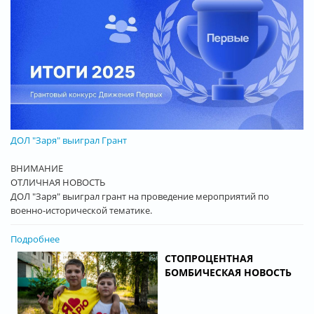
ДОЛ "Заря" выиграл Грант
ВНИМАНИЕ
ОТЛИЧНАЯ НОВОСТЬ
ДОЛ "Заря" выиграл грант на проведение мероприятий по
военно-исторической тематике.
Подробнее
СТОПРОЦЕНТНАЯ
БОМБИЧЕСКАЯ НОВОСТЬ