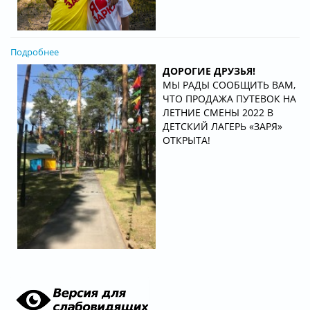
Подробнее
ДОРОГИЕ ДРУЗЬЯ!
МЫ РАДЫ СООБЩИТЬ ВАМ,
ЧТО ПРОДАЖА ПУТЕВОК НА
ЛЕТНИЕ СМЕНЫ 2022 В
ДЕТСКИЙ ЛАГЕРЬ «ЗАРЯ»
ОТКРЫТА!